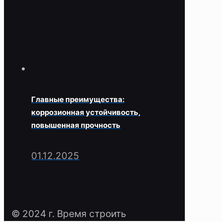
Главные преимущества:
коррозионная устойчивость,
повышенная прочность
01.12.2025
© 2024 г. Время строить