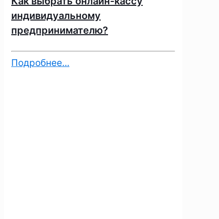
Как выбрать онлайн-кассу
индивидуальному
предпринимателю?
Подробнее...