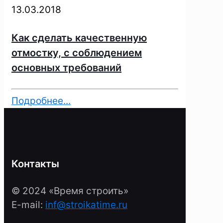
13.03.2018
Как сделать качественную
отмостку, с соблюдением
основных требований
Подробнее...
Контакты
© 2024 «Время строить»
E-mail:
inf@stroikatime.ru