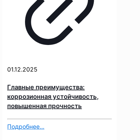
01.12.2025
Главные преимущества:
коррозионная устойчивость,
повышенная прочность
Подробнее...