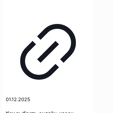
01.12.2025