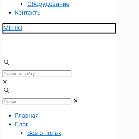
Оборудование
Контакты
МЕНЮ
✕
✕
Главная
Блог
Всё о полах