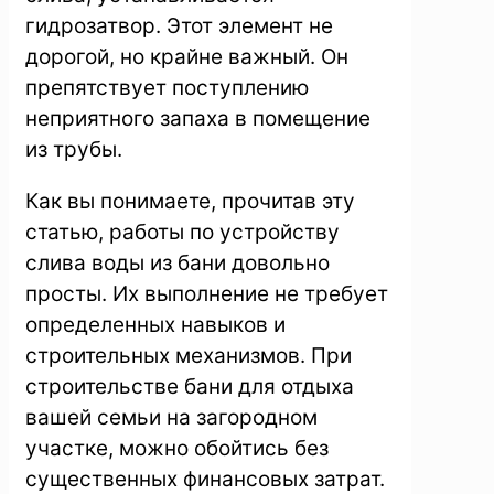
гидрозатвор. Этот элемент не
дорогой, но крайне важный. Он
препятствует поступлению
неприятного запаха в помещение
из трубы.
Как вы понимаете, прочитав эту
статью, работы по устройству
слива воды из бани довольно
просты. Их выполнение не требует
определенных навыков и
строительных механизмов. При
строительстве бани для отдыха
вашей семьи на загородном
участке, можно обойтись без
существенных финансовых затрат.