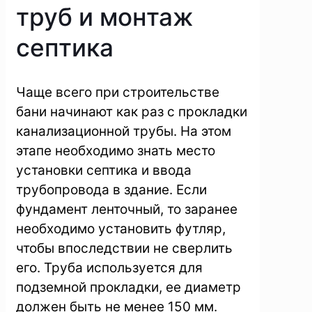
труб и монтаж
септика
Чаще всего при строительстве
бани начинают как раз с прокладки
канализационной трубы. На этом
этапе необходимо знать место
установки септика и ввода
трубопровода в здание. Если
фундамент ленточный, то заранее
необходимо установить футляр,
чтобы впоследствии не сверлить
его. Труба используется для
подземной прокладки, ее диаметр
должен быть не менее 150 мм.