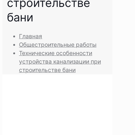
строительстве
бани
Главная
Общестроительные работы
Технические особенности
устройства канализации при
строительстве бани