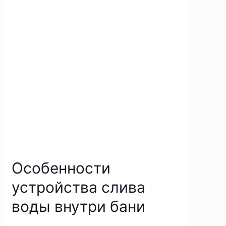
Особенности
устройства слива
воды внутри бани