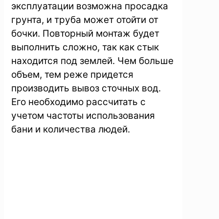
эксплуатации возможна просадка
грунта, и труба может отойти от
бочки. Повторный монтаж будет
выполнить сложно, так как стык
находится под землей. Чем больше
объем, тем реже придется
производить вывоз сточных вод.
Его необходимо рассчитать с
учетом частоты использования
бани и количества людей.