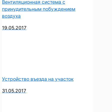
Вентиляционная система с
принудительным побуждением
воздуха
19.05.2017
Устройство въезда на участок
31.05.2017