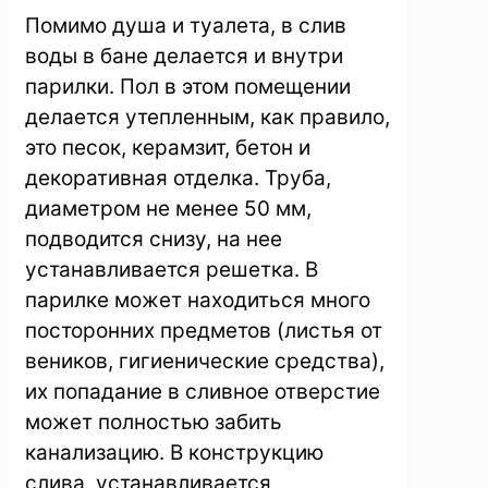
Помимо душа и туалета, в слив
воды в бане делается и внутри
парилки. Пол в этом помещении
делается утепленным, как правило,
это песок, керамзит, бетон и
декоративная отделка. Труба,
диаметром не менее 50 мм,
подводится снизу, на нее
устанавливается решетка. В
парилке может находиться много
посторонних предметов (листья от
веников, гигиенические средства),
их попадание в сливное отверстие
может полностью забить
канализацию. В конструкцию
слива, устанавливается