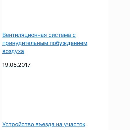
Вентиляционная система с
принудительным побуждением
воздуха
19.05.2017
Устройство въезда на участок