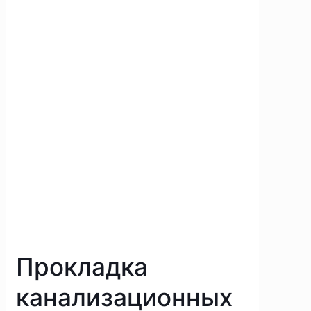
Прокладка
канализационных