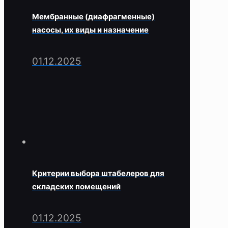
Мембранные (диафрагменные)
насосы, их виды и назначение
01.12.2025
Критерии выбора штабелеров для
складских помещений
01.12.2025