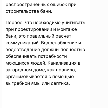
распространенных ошибок при
строительстве бани.
Первое, что необходимо учитывать
при проектировании и монтаже
бани, это правильный расчет
коммуникаций. Водоснабжение и
водоотведение должны полностью
обеспечивать потребности
моющихся людей. Канализация в
загородном доме, как правило,
организовывается с помощью
выгребной ямы или септика.