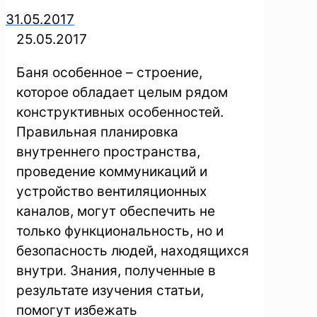
31.05.2017
25.05.2017
Баня особенное – строение,
которое обладает целым рядом
конструктивных особенностей.
Правильная планировка
внутреннего пространства,
проведение коммуникаций и
устройство вентиляционных
каналов, могут обеспечить не
только функциональность, но и
безопасность людей, находящихся
внутри. Знания, полученные в
результате изучения статьи,
помогут избежать