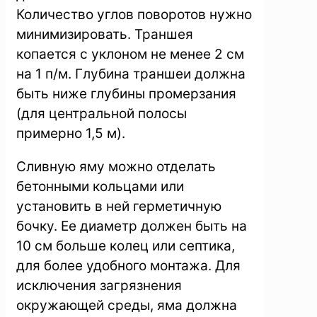
Количество углов поворотов нужно
минимизировать. Траншея
копается с уклоном не менее 2 см
на 1 п/м. Глубина траншеи должна
быть ниже глубины промерзания
(для центральной полосы
примерно 1,5 м).
Сливную яму можно отделать
бетонными кольцами или
установить в ней герметичную
бочку. Ее диаметр должен быть на
10 см больше колец или септика,
для более удобного монтажа. Для
исключения загрязнения
окружающей среды, яма должна