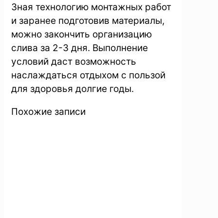
Зная технологию монтажных работ
и заранее подготовив материалы,
можно закончить организацию
слива за 2-3 дня. Выполнение
условий даст возможность
наслаждаться отдыхом с пользой
для здоровья долгие годы.
Похожие записи