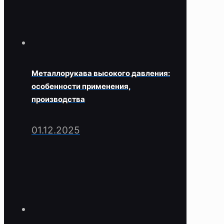
Металлорукава высокого давления:
особенности применения,
производства
01.12.2025