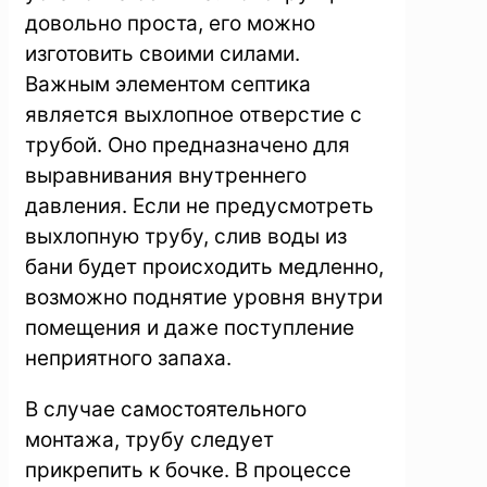
довольно проста, его можно
изготовить своими силами.
Важным элементом септика
является выхлопное отверстие с
трубой. Оно предназначено для
выравнивания внутреннего
давления. Если не предусмотреть
выхлопную трубу, слив воды из
бани будет происходить медленно,
возможно поднятие уровня внутри
помещения и даже поступление
неприятного запаха.
В случае самостоятельного
монтажа, трубу следует
прикрепить к бочке. В процессе