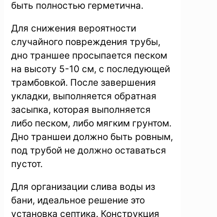
быть полностью герметична.
Для снижения вероятности
случайного повреждения трубы,
дно траншее просыпается песком
на высоту 5-10 см, с последующей
трамбовкой. После завершения
укладки, выполняется обратная
засыпка, которая выполняется
либо песком, либо мягким грунтом.
Дно траншеи должно быть ровным,
под трубой не должно оставаться
пустот.
Для организации слива воды из
бани, идеальное решение это
установка септика. Конструкция