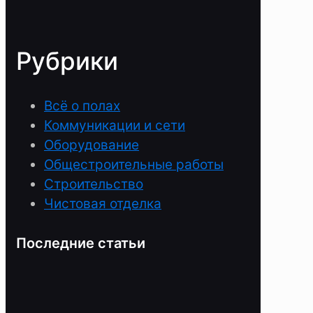
Рубрики
Всё о полах
Коммуникации и сети
Оборудование
Общестроительные работы
Строительство
Чистовая отделка
Последние статьи