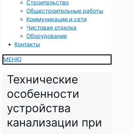
Строительство
Общестроительные работы
Коммуникации и сети
Чистовая отделка
Оборудование
Контакты
МЕНЮ
Технические
особенности
устройства
канализации при