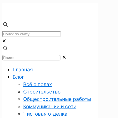
✕
✕
Главная
Блог
Всё о полах
Строительство
Общестроительные работы
Коммуникации и сети
Чистовая отделка