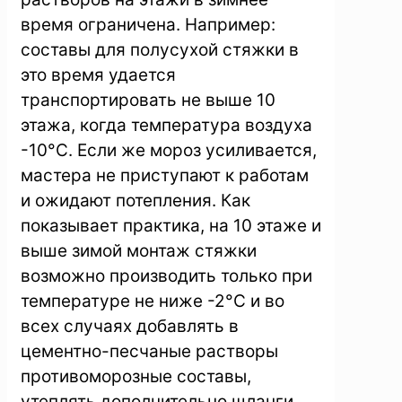
время ограничена. Например:
составы для полусухой стяжки в
это время удается
транспортировать не выше 10
этажа, когда температура воздуха
-10°C. Если же мороз усиливается,
мастера не приступают к работам
и ожидают потепления. Как
показывает практика, на 10 этаже и
выше зимой монтаж стяжки
возможно производить только при
температуре не ниже -2°C и во
всех случаях добавлять в
цементно-песчаные растворы
противоморозные составы,
утеплять дополнительно шланги,