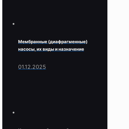
Мембранные (диафрагменные)
насосы, их виды и назначение
01.12.2025