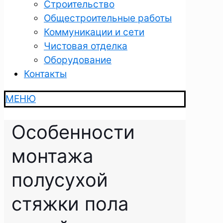
Строительство
Общестроительные работы
Коммуникации и сети
Чистовая отделка
Оборудование
Контакты
МЕНЮ
Особенности
монтажа
полусухой
стяжки пола