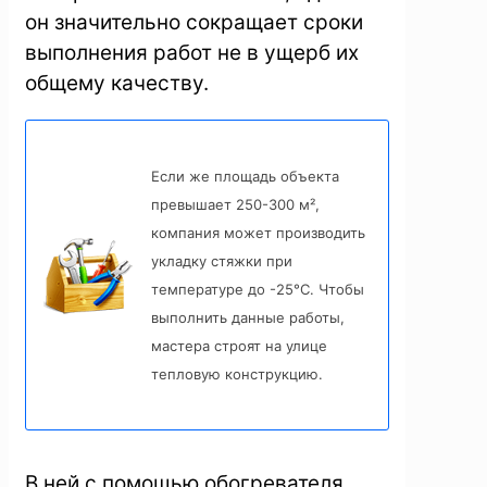
он значительно сокращает сроки
выполнения работ не в ущерб их
общему качеству.
Если же площадь объекта
превышает 250-300 м²,
компания может производить
укладку стяжки при
температуре до -25°С. Чтобы
выполнить данные работы,
мастера строят на улице
тепловую конструкцию.
В ней с помощью обогревателя