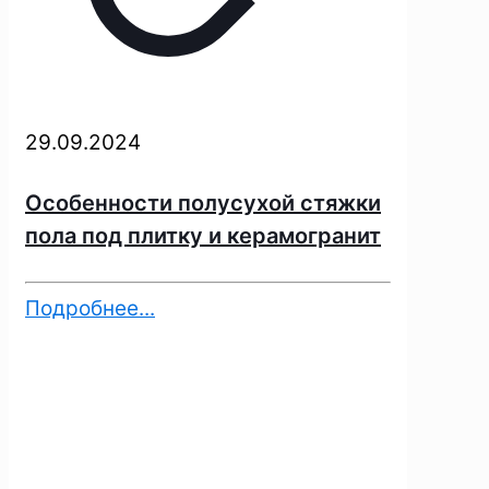
29.09.2024
Особенности полусухой стяжки
пола под плитку и керамогранит
Подробнее...