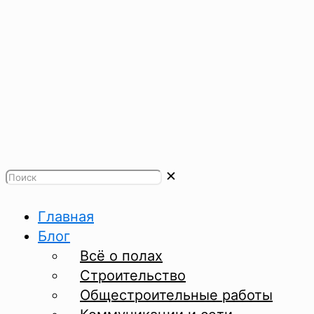
✕
Главная
Блог
Всё о полах
Строительство
Общестроительные работы