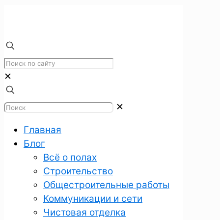
✕
✕
Главная
Блог
Всё о полах
Строительство
Общестроительные работы
Коммуникации и сети
Чистовая отделка