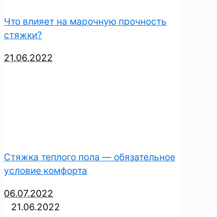
Что влияет на марочную прочность
стяжки?
21.06.2022
Стяжка теплого пола — обязательное
условие комфорта
06.07.2022
21.06.2022