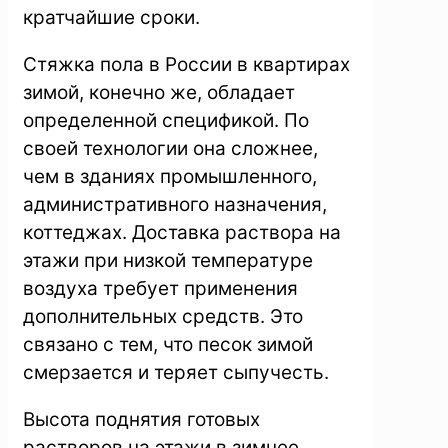
кратчайшие сроки.
Стяжка пола в России в квартирах
зимой, конечно же, обладает
определенной спецификой. По
своей технологии она сложнее,
чем в зданиях промышленного,
административного назначения,
коттеджах. Доставка раствора на
этажи при низкой температуре
воздуха требует применения
дополнительных средств. Это
связано с тем, что песок зимой
смерзается и теряет сыпучесть.
Высота поднятия готовых
растворов на этажи в зимнее