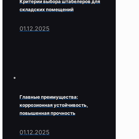
Критерии выбора штабелеров для
складских помещений
01.12.2025
Главные преимущества:
коррозионная устойчивость,
повышенная прочность
01.12.2025