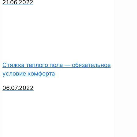
21.06.2022
Стяжка теплого пола — обязательное
условие комфорта
06.07.2022