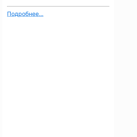
Подробнее...