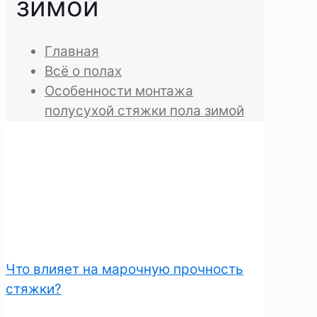
зимой
Главная
Всё о полах
Особенности монтажа
полусухой стяжки пола зимой
Что влияет на марочную прочность
стяжки?