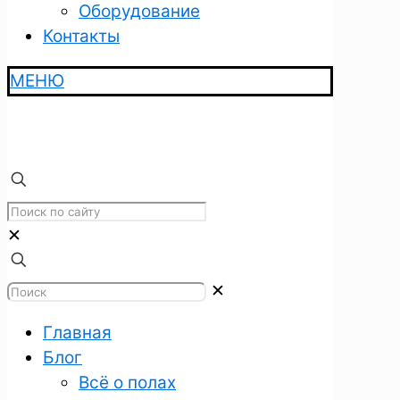
Оборудование
Контакты
МЕНЮ
✕
✕
Главная
Блог
Всё о полах