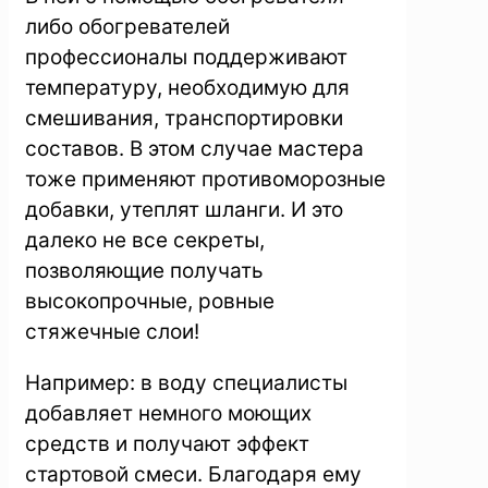
либо обогревателей
профессионалы поддерживают
температуру, необходимую для
смешивания, транспортировки
составов. В этом случае мастера
тоже применяют противоморозные
добавки, утеплят шланги. И это
далеко не все секреты,
позволяющие получать
высокопрочные, ровные
стяжечные слои!
Например: в воду специалисты
добавляет немного моющих
средств и получают эффект
стартовой смеси. Благодаря ему