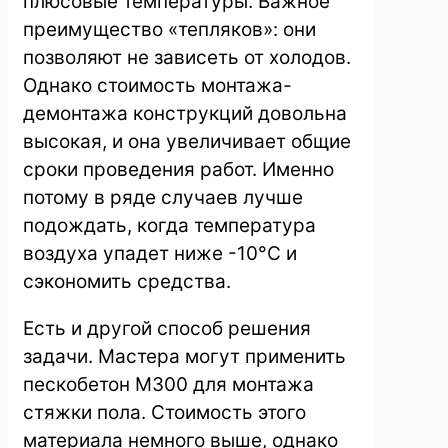
плюсовые температуры. Важное
преимущество «тепляков»: они
позволяют не зависеть от холодов.
Однако стоимость монтажа-
демонтажа конструкций довольна
высокая, и она увеличивает общие
сроки проведения работ. Именно
потому в ряде случаев лучше
подождать, когда температура
воздуха упадет ниже -10°C и
сэкономить средства.
Есть и другой способ решения
задачи. Мастера могут применить
пескобетон М300 для монтажа
стяжки пола. Стоимость этого
материала немного выше, однако