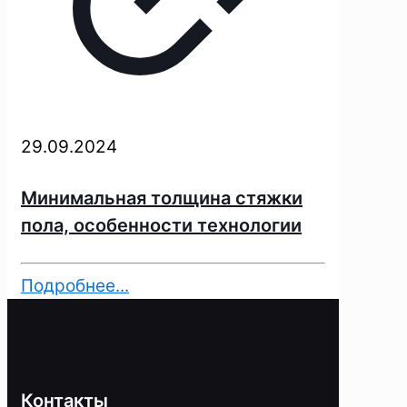
29.09.2024
Минимальная толщина стяжки
пола, особенности технологии
Подробнее...
Контакты