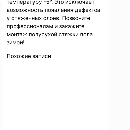
температуру -5°. Это исключает
возможность появления дефектов
у стяжечных слоев. Позвоните
профессионалам и закажите
монтаж полусухой стяжки пола
зимой!
Похожие записи