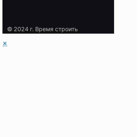
© 2024 г. Время строить
✕