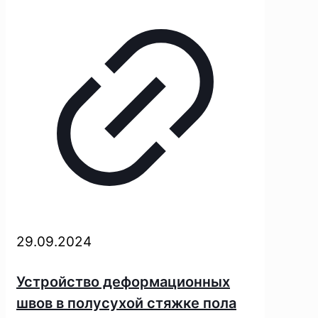
29.09.2024
Устройство деформационных
швов в полусухой стяжке пола