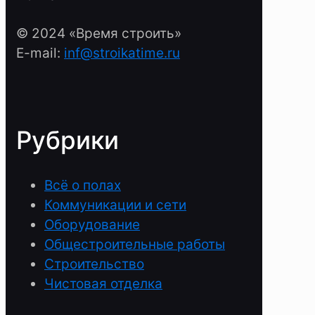
© 2024 «Время строить»
E-mail:
inf@stroikatime.ru
Рубрики
Всё о полах
Коммуникации и сети
Оборудование
Общестроительные работы
Строительство
Чистовая отделка