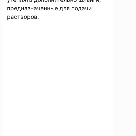
предназначенные для подачи
растворов.