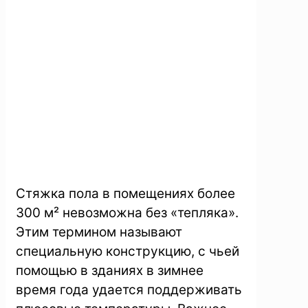
Стяжка пола в помещениях более
300 м² невозможна без «тепляка».
Этим термином называют
специальную конструкцию, с чьей
помощью в зданиях в зимнее
время года удается поддерживать