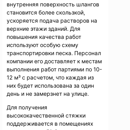
внутренняя поверхность шлангов
становится более скользкой,
ускоряется подача растворов на
верхние этажи зданий. Для
повышения качества работ
используют особую схему
транспортировки песка. Персонал
компании его доставляет к местам
выполнения работ партиями по 10-
12 м³ с расчетом, что каждая из
них будет использована за один
день и не замерзнет на улице.
Для получения
высококачественной стяжки
поддерживается в помещениях