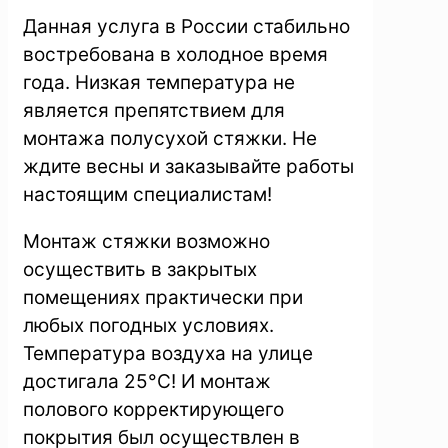
Данная услуга в России стабильно
востребована в холодное время
года. Низкая температура не
является препятствием для
монтажа полусухой стяжки. Не
ждите весны и заказывайте работы
настоящим специалистам!
Монтаж стяжки возможно
осуществить в закрытых
помещениях практически при
любых погодных условиях.
Температура воздуха на улице
достигала 25°C! И монтаж
полового корректирующего
покрытия был осуществлен в