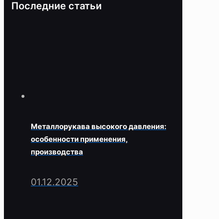
Последние статьи
Металлорукава высокого давления:
особенности применения,
производства
01.12.2025