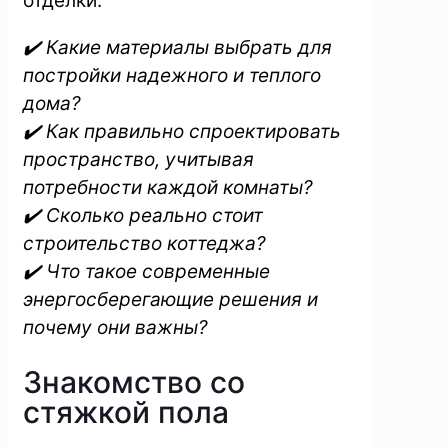
отделки.
✔️ Какие материалы выбрать для
постройки надежного и теплого
дома?
✔️ Как правильно спроектировать
пространство, учитывая
потребности каждой комнаты?
✔️ Сколько реально стоит
строительство коттеджа?
✔️ Что такое современные
энергосберегающие решения и
почему они важны?
Знакомство со
стяжкой пола