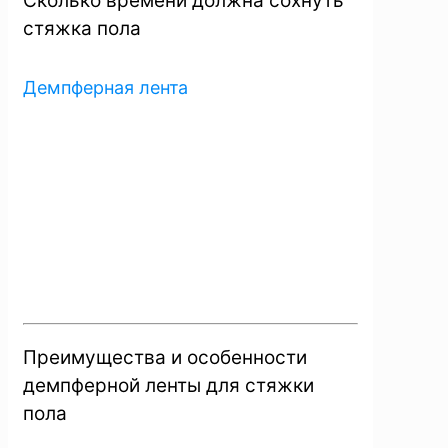
Сколько времени должна сохнуть
стяжка пола
Демпферная лента
Преимущества и особенности
демпферной ленты для стяжки
пола