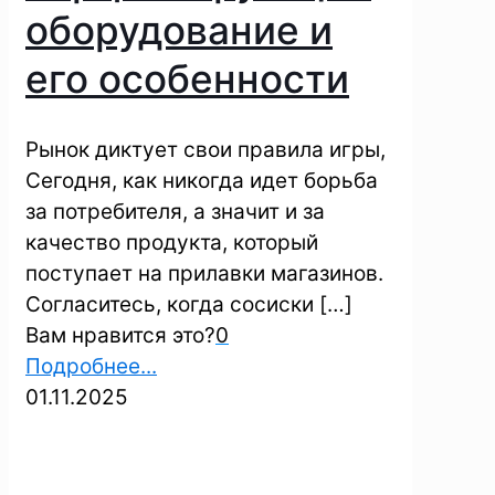
оборудование и
его особенности
Рынок диктует свои правила игры,
Сегодня, как никогда идет борьба
за потребителя, а значит и за
качество продукта, который
поступает на прилавки магазинов.
Согласитесь, когда сосиски
[…]
Вам нравится это?
0
Подробнее...
01.11.2025