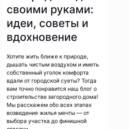
своими руками:
идеи, советы и
вдохновение
Хотите жить ближе к природе,
дышать чистым воздухом и иметь
собственный уголок комфорта
вдали от городской суеты? Тогда
вам точно понравится наш блог о
строительстве загородного дома!
Мы расскажем обо всех этапах
возведения жилья мечты — от
выбора участка до финишной