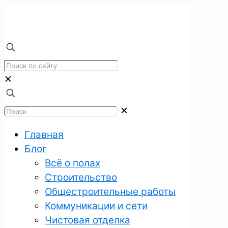
✕
✕
Главная
Блог
Всё о полах
Строительство
Общестроительные работы
Коммуникации и сети
Чистовая отделка