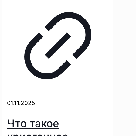
01.11.2025
Что такое