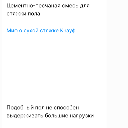
Цементно-песчаная смесь для
стяжки пола
Миф о сухой стяжке Кнауф
Подобный пол не способен
выдерживать большие нагрузки