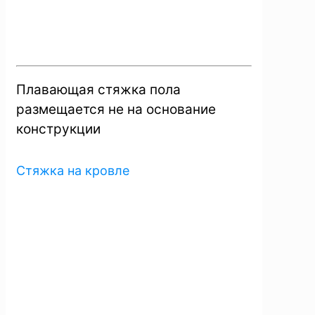
Плавающая стяжка пола
размещается не на основание
конструкции
Стяжка на кровле