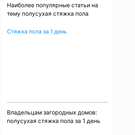
Наиболее популярные статьи на
тему полусухая стяжка пола
Стяжка пола за 1 день
Владельцам загородных домов:
полусухая стяжка пола за 1 день