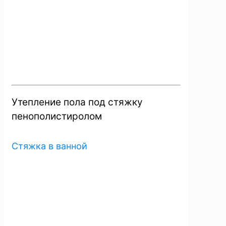
Утепление пола под стяжку
пенополистиролом
Стяжка в ванной