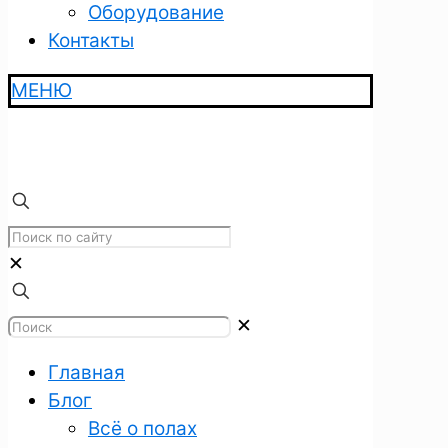
Оборудование
Контакты
МЕНЮ
✕
✕
Главная
Блог
Всё о полах