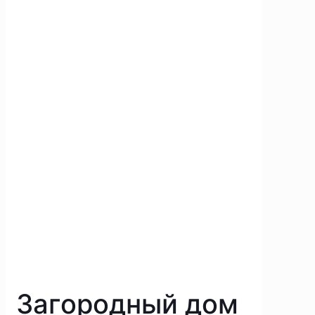
Загородный дом