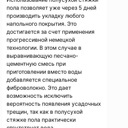
пола позволяет уже через 5 дней
производить укладку любого
напольного покрытия. Это
достигается за счет применения
прогрессивной немецкой
технологии. В этом случае в
выравнивающую песчано-
цементную смесь при
приготовлении вместо воды
добавляется специальное
фиброволокно. Это дает
возможность исключить
вероятность появления усадочных
трещин, так как в полусухой
стяжке пола практически
отсутствует вода.