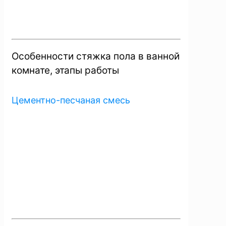
Особенности стяжка пола в ванной
комнате, этапы работы
Цементно-песчаная смесь