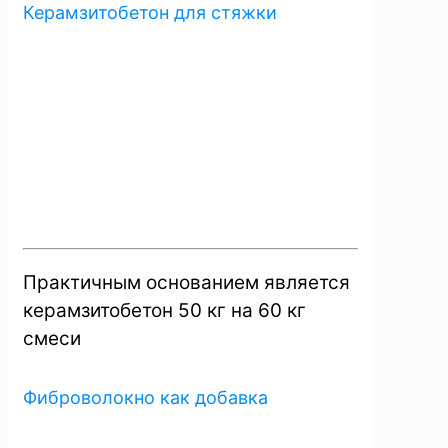
Керамзитобетон для стяжки
Практичным основанием является
керамзитобетон 50 кг на 60 кг
смеси
Фиброволокно как добавка