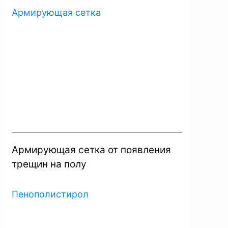
Армирующая сетка
Армирующая сетка от появления
трещин на полу
Пенополистирол