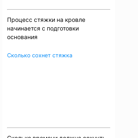
Процесс стяжки на кровле
начинается с подготовки
основания
Сколько сохнет стяжка