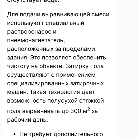
Для подачи выравнивающей смеси
используютт специальный
растворонасос и
пневмонагнетатель,
расположенных за пределами
здания. Это позволяет обеспечить
чистоту на объекте. Затирку пола
осуществляют с применением
специализированных затирочных
машин. Такая технология дает
возможность полусухой стяжкой
2
пола выравнивать до 300 м
за
рабочий день.
Не требует дополнительного