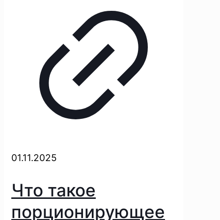
01.11.2025
Что такое
порционирующее