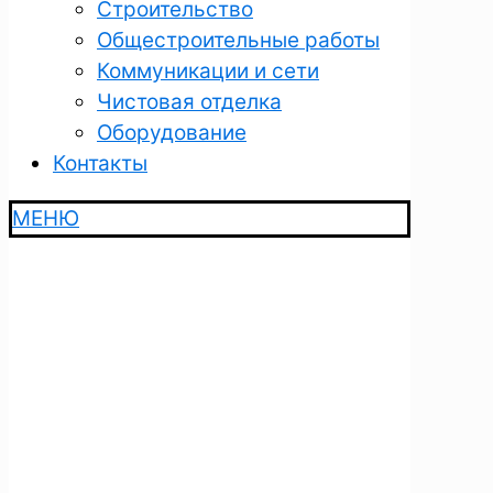
Строительство
Общестроительные работы
Коммуникации и сети
Чистовая отделка
Оборудование
Контакты
МЕНЮ