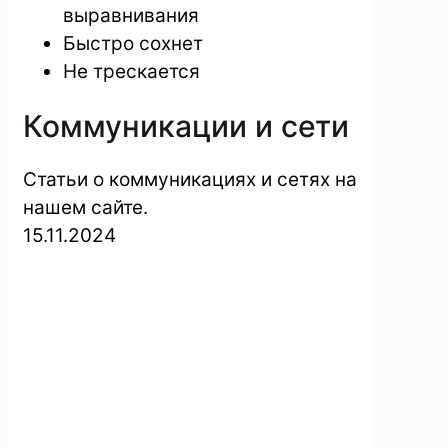
выравнивания
Быстро сохнет
Не трескается
Коммуникации и сети
Статьи о коммуникациях и сетях на
нашем сайте.
15.11.2024