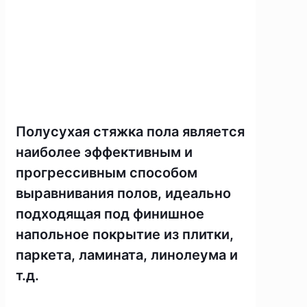
Полусухая стяжка пола является
наиболее эффективным и
прогрессивным способом
выравнивания полов, идеально
подходящая под финишное
напольное покрытие из плитки,
паркета, ламината, линолеума и
т.д.