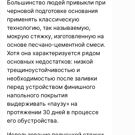
Большинство людей привыкли при
черновой подготовке основания
применять классическую
технологию, так называемую,
мокрую стяжку, изготовленную на
основе песчано-цементной смеси.
Хотя она характеризуется рядом
основных недостатков: низкой
трещиноустойчивостью и
необходимостью после заливки
перед устройством финишного
напольного покрытия
выдерживать «паузу» на
протяжении 30 дней в процессе
его обустройства.
Использование полусухой стяжки