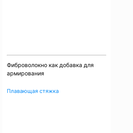
Фиброволокно как добавка для
армирования
Плавающая стяжка