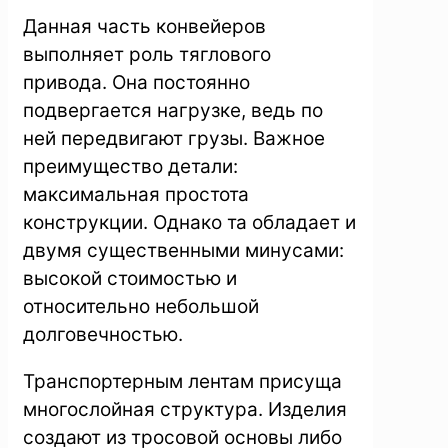
Данная часть конвейеров
выполняет роль тяглового
привода. Она постоянно
подвергается нагрузке, ведь по
ней передвигают грузы. Важное
преимущество детали:
максимальная простота
конструкции. Однако та обладает и
двумя существенными минусами:
высокой стоимостью и
относительно небольшой
долговечностью.
Транспортерным лентам присуща
многослойная структура. Изделия
создают из тросовой основы либо