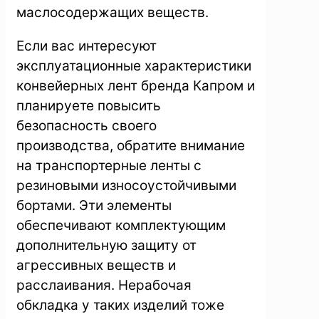
маслосодержащих веществ.
Если вас интересуют
эксплуатационные характеристики
конвейерных лент бренда Капром и
планируете повысить
безопасность своего
производства, обратите внимание
на транспортерные ленты с
резиновыми износоустойчивыми
бортами. Эти элементы
обеспечивают комплектующим
дополнительную защиту от
агрессивных веществ и
расслаивания. Нерабочая
обкладка у таких изделий тоже