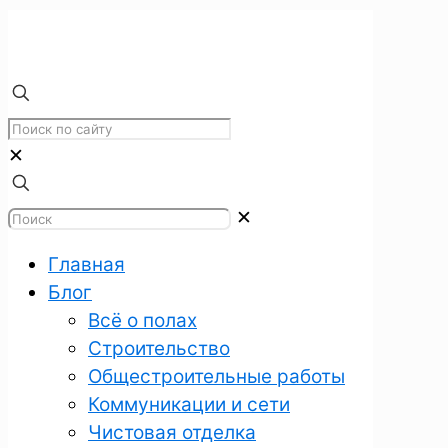
✕
✕
Главная
Блог
Всё о полах
Строительство
Общестроительные работы
Коммуникации и сети
Чистовая отделка