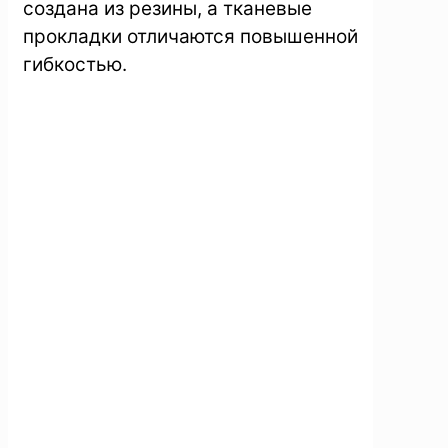
создана из резины, а тканевые
прокладки отличаются повышенной
гибкостью.