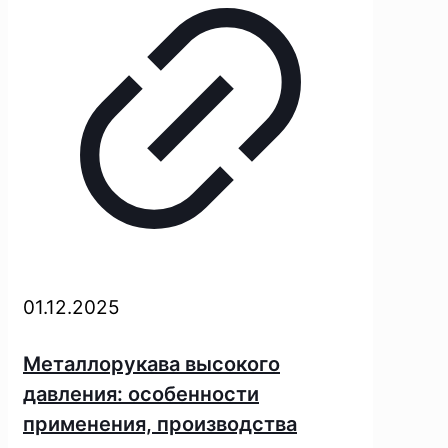
01.12.2025
Металлорукава высокого
давления: особенности
применения, производства