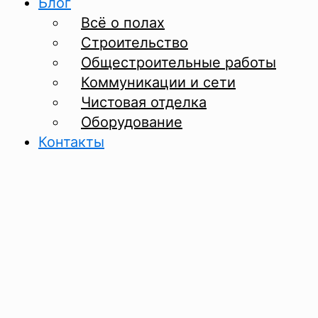
Блог
Всё о полах
Строительство
Общестроительные работы
Коммуникации и сети
Чистовая отделка
Оборудование
Контакты