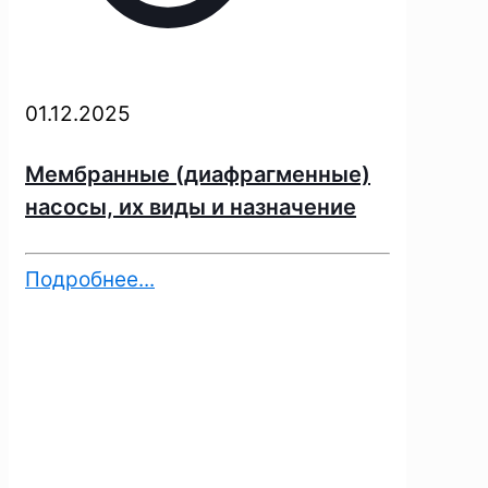
01.12.2025
Мембранные (диафрагменные)
насосы, их виды и назначение
Подробнее...