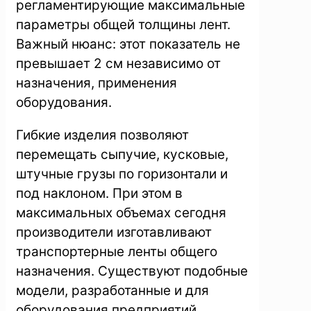
регламентирующие максимальные
параметры общей толщины лент.
Важный нюанс: этот показатель не
превышает 2 см независимо от
назначения, применения
оборудования.
Гибкие изделия позволяют
перемещать сыпучие, кусковые,
штучные грузы по горизонтали и
под наклоном. При этом в
максимальных объемах сегодня
производители изготавливают
транспортерные ленты общего
назначения. Существуют подобные
модели, разработанные и для
оборудования предприятий