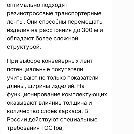
оптимально подходят
резинотросовые транспортерные
ленты. Они способны перемещать
изделия на расстояния до 300 м и
обладают более сложной
структурой.
При выборе конвейерных лент
потенциальные покупатели
учитывают не только показатели
длины, ширины изделий. На
функционирование комплектующих
оказывают влияние толщина и
количество слоев каркаса. В
России действуют специальные
требования ГОСТов,