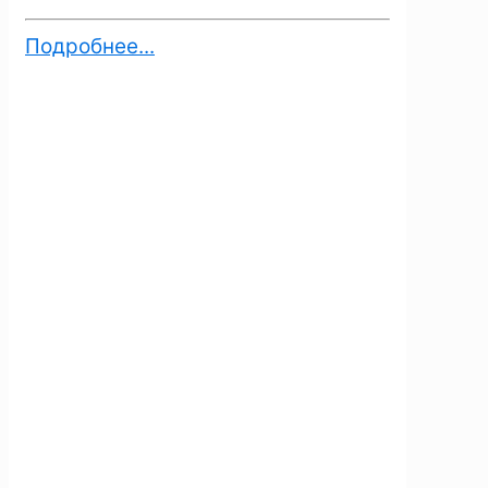
Подробнее...