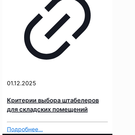
01.12.2025
Критерии выбора штабелеров
для складских помещений
Подробнее...