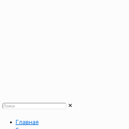
✕
Главная