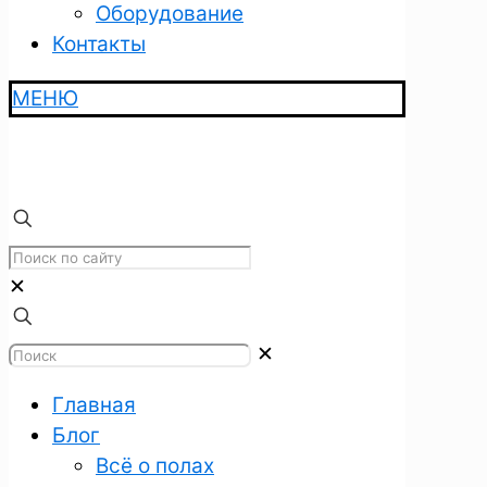
Оборудование
Контакты
МЕНЮ
✕
✕
Главная
Блог
Всё о полах