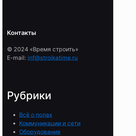
Контакты
© 2024 «Время строить»
E-mail:
inf@stroikatime.ru
Рубрики
Всё о полах
Коммуникации и сети
Оборудование