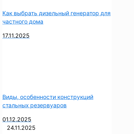
Как выбрать дизельный генератор для
частного дома
17.11.2025
Виды, особенности конструкций
стальных резервуаров
01.12.2025
24.11.2025