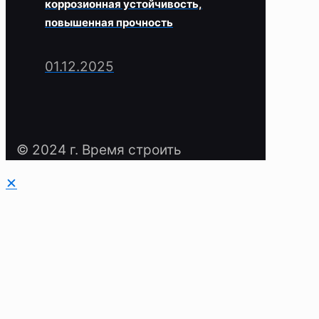
коррозионная устойчивость,
повышенная прочность
01.12.2025
© 2024 г. Время строить
✕