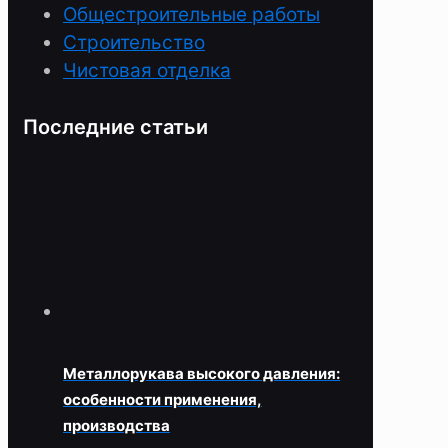
Общестроительные работы
Строительство
Чистовая отделка
Последние статьи
Металлорукава высокого давления:
особенности применения,
производства