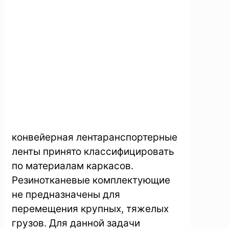
конвейерная лентаранспортерные
ленты принято классифицировать
по материалам каркасов.
Резинотканевые комплектующие
не предназначены для
перемещения крупных, тяжелых
грузов. Для данной задачи