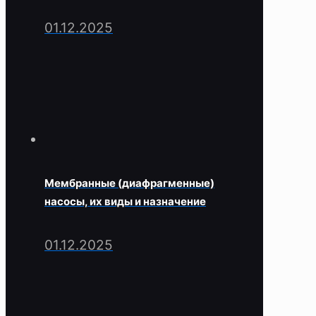
01.12.2025
Мембранные (диафрагменные)
насосы, их виды и назначение
01.12.2025