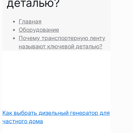
деталью?
Главная
Оборудование
Почему транспортерную ленту
называют ключевой деталью?
Как выбрать дизельный генератор для
частного дома