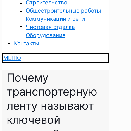
Строительство
Общестроительные работы
Коммуникации и сети
Чистовая отделка
Оборудование
Контакты
МЕНЮ
Почему
транспортерную
ленту называют
ключевой