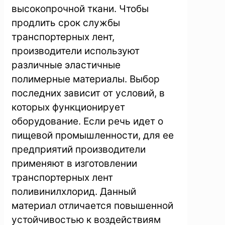
высокопрочной ткани. Чтобы
продлить срок службы
транспортерных лент,
производители используют
различные эластичные
полимерные материалы. Выбор
последних зависит от условий, в
которых функционирует
оборудование. Если речь идет о
пищевой промышленности, для ее
предприятий производители
применяют в изготовлении
транспортерных лент
поливинилхлорид. Данный
материал отличается повышенной
устойчивостью к воздействиям