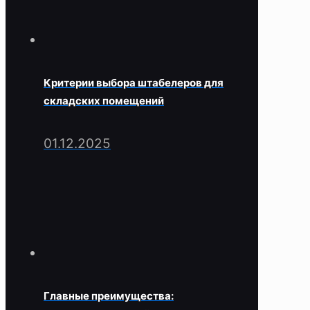
Критерии выбора штабелеров для
складских помещений
01.12.2025
Главные преимущества: