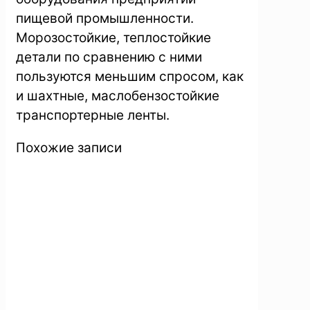
пищевой промышленности.
Морозостойкие, теплостойкие
детали по сравнению с ними
пользуются меньшим спросом, как
и шахтные, маслобензостойкие
транспортерные ленты.
Похожие записи