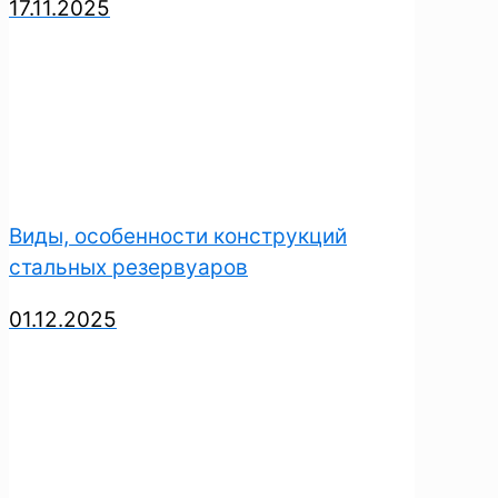
17.11.2025
Виды, особенности конструкций
стальных резервуаров
01.12.2025